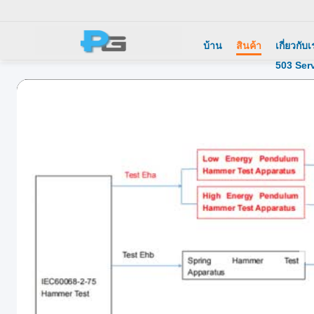
บ้าน
สินค้า
เกี่ยวกับ
503 Ser