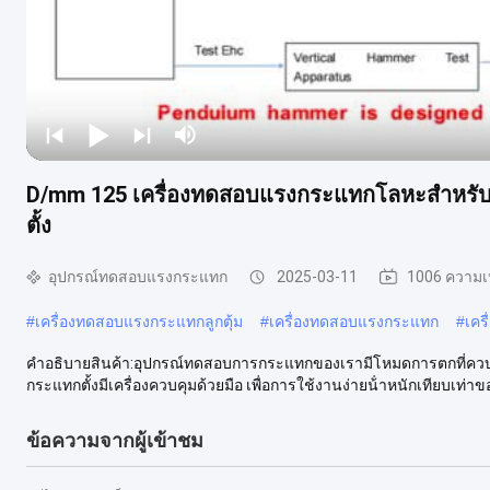
D/mm 125 เครื่องทดสอบแรงกระแทกโลหะสําหร
ตั้ง
อุปกรณ์ทดสอบแรงกระแทก
2025-03-11
1006 ความเ
#
เครื่องทดสอบแรงกระแทกลูกตุ้ม
#
เครื่องทดสอบแรงกระแทก
#
เคร
คําอธิบายสินค้า:อุปกรณ์ทดสอบการกระแทกของเรามีโหมดการตกที่ควบค
กระแทกตั้งมีเครื่องควบคุมด้วยมือ เพื่อการใช้งานง่ายน้ําหนักเทียบเท่าขอ
ข้อความจากผู้เข้าชม