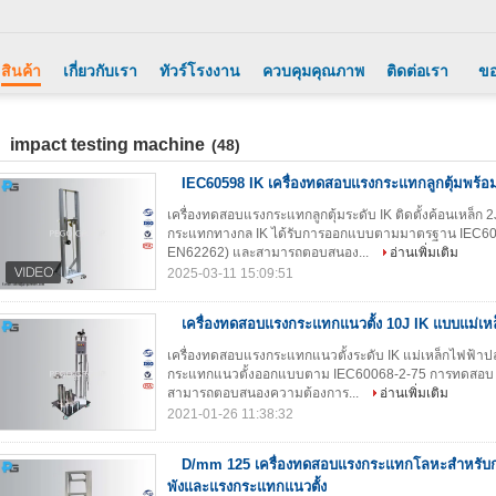
สินค้า
เกี่ยวกับเรา
ทัวร์โรงงาน
ควบคุมคุณภาพ
ติดต่อเรา
ขอ
impact testing machine
(48)
IEC60598 IK เครื่องทดสอบแรงกระแทกลูกตุ้มพร้อ
เครื่องทดสอบแรงกระแทกลูกตุ้มระดับ IK ติดตั้งค้อนเหล็ก 2
กระแทกทางกล IK ได้รับการออกแบบตามมาตรฐาน IEC6006
EN62262) และสามารถตอบสนอง...
อ่านเพิ่มเติม
2025-03-11 15:09:51
เครื่องทดสอบแรงกระแทกแนวตั้ง 10J IK แบบแม่เห
เครื่องทดสอบแรงกระแทกแนวตั้งระดับ IK แม่เหล็กไฟฟ้าปล่อ
กระแทกแนวตั้งออกแบบตาม IEC60068-2-75 การทดสอบ E
สามารถตอบสนองความต้องการ...
อ่านเพิ่มเติม
2021-01-26 11:38:32
D/mm 125 เครื่องทดสอบแรงกระแทกโลหะสําหรับ
พังและแรงกระแทกแนวตั้ง