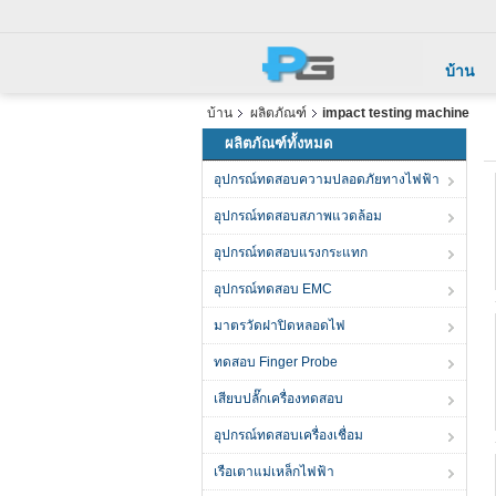
บ้าน
บ้าน
ผลิตภัณฑ์
impact testing machine
ผลิตภัณฑ์ทั้งหมด
อุปกรณ์ทดสอบความปลอดภัยทางไฟฟ้า
อุปกรณ์ทดสอบสภาพแวดล้อม
อุปกรณ์ทดสอบแรงกระแทก
อุปกรณ์ทดสอบ EMC
มาตรวัดฝาปิดหลอดไฟ
ทดสอบ Finger Probe
เสียบปลั๊กเครื่องทดสอบ
อุปกรณ์ทดสอบเครื่องเชื่อม
เรือเตาแม่เหล็กไฟฟ้า