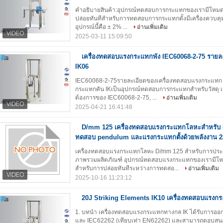
คําอธิบายสินค้า:อุปกรณ์ทดสอบการกระแทกของเรามีโหมดกา
ปล่อยทันทีสําหรับการทดสอบการกระแทกตั้งมีเครื่องควบคุมด
อุปกรณ์นี้คือ ± 2% ...
อ่านเพิ่มเติม
2025-03-11 15:09:50
เครื่องทดสอบแรงกระแทกพัง IEC60068-2-75 รายละ
IK06
IEC60068-2-75รายละเอียดของเครื่องทดสอบแรงกระแทก 
กระแทกคัน IKเป็นอุปกรณ์ทดสอบการกระแทกสําหรับวัสดุ 
ต้องการของ IEC60068-2-75, ...
อ่านเพิ่มเติม
2025-04-21 16:41:48
D/mm 125 เครื่องทดสอบแรงกระแทกโลหะสําหรับ I
ทดสอบ pendulum และแรงกระแทกตั้งด้วยพลังงาน 
เครื่องทดสอบแรงกระแทกโลหะ D/mm 125 สำหรับการประเ
ภาพรวมผลิตภัณฑ์ อุปกรณ์ทดสอบแรงกระแทกของเรามีโหมด
สำหรับการปล่อยทันทีระหว่างการทดสอ...
อ่านเพิ่มเติม
2025-10-16 11:23:12
20J Striking Elements IK10 เครื่องทดสอบแรงกระ
1. บทนำ เครื่องทดสอบแรงกระแทกทางกล IK ได้รับการ
และ IEC62262 (เทียบเท่า EN62262) และสามารถตอบส