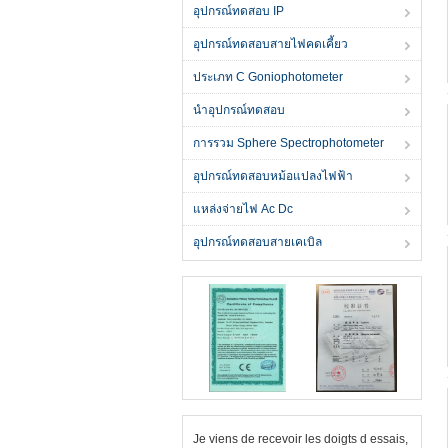
อุปกรณ์ทดสอบ IP
อุปกรณ์ทดสอบสายไฟคดเคี้ยว
ประเภท C Goniophotometer
นำอุปกรณ์ทดสอบ
การรวม Sphere Spectrophotometer
อุปกรณ์ทดสอบหม้อแปลงไฟฟ้า
แหล่งจ่ายไฟ Ac Dc
อุปกรณ์ทดสอบสายเคเบิล
Je viens de recevoir les doigts d essais,