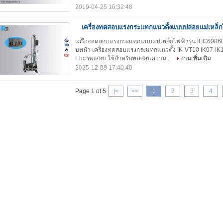
2019-04-25 16:32:48
เครื่องทดสอบแรงกระแทกแนวตั้งแบบปล่อยแม่เหล็ก
เครื่องทดสอบแรงกระแทกแบบแม่เหล็กไฟฟ้ารุ่น IEC600
บทนำ เครื่องทดสอบแรงกระแทกแนวตั้ง IK-VT10 IK07-I
Ehc ทดสอบ ใช้สำหรับทดสอบความ...
อ่านเพิ่มเติม
2025-12-09 17:40:40
Page 1 of 5
|<
<<
1
2
3
4