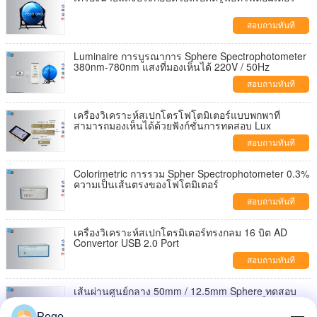
สอบถามทันที
Luminaire การบูรณาการ Sphere Spectrophotometer
380nm-780nm แสงที่มองเห็นได้ 220V / 50Hz
สอบถามทันที
เครื่องวิเคราะห์สเปกโตรโฟโตมิเตอร์แบบพกพาที่
สามารถมองเห็นได้ด้วยฟังก์ชั่นการทดสอบ Lux
สอบถามทันที
Colorimetric การรวม Spher Spectrophotometer 0.3%
ความเป็นเส้นตรงของโฟโตมิเตอร์
สอบถามทันที
เครื่องวิเคราะห์สเปกโตรมิเตอร์ทรงกลม 16 บิต AD
Convertor USB 2.0 Port
สอบถามทันที
เส้นผ่านศูนย์กลาง 50mm / 12.5mm Sphere ทดสอบ
IP1X IP2X การป้องกันวัตถุแปลกปลอมของแข็ง
Pego