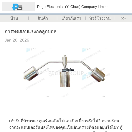
Pego Electronics (Yi Chun) Company Limited
บ้าน
สินค้า
เกี่ยวกับเรา
ทัวร์โรงงาน
>>
การทดสอบแรงกดลูกบอล
Jan 20, 2026
เต้ารับที่บ้านของคุณร้อนเกินไปและบิดเบี้ยวหรือไม่? ความร้อน
จากอะแดปเตอร์แปลงไฟของคุณเป็นอันตรายที่ซ่อนอยู่หรือไม่? ตู้