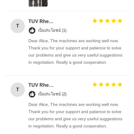
TUV Rheinland
T
เป็นประโยชน์ (1)
Dear Alice, The machines are working well now.
Thank you for your support and patience to solve
our problems and give us very useful suggestions
in negotiation. Really a good cooperation.
TUV Rheinland
T
เป็นประโยชน์ (2)
Dear Alice, The machines are working well now.
Thank you for your support and patience to solve
our problems and give us very useful suggestions
in negotiation. Really a good cooperation.