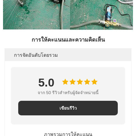
การให้คะแนนและความคิดเห็น
การจัดอันดับโดยรวม
5.0
จาก 50 รีวิวสําหรับผู้จัดจําหน่ายนี้
เขียนรีวิว
ภาพรวมการให้คะแนน