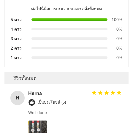
ต่อไปนี้คือการกระจายของเรตติ้งทั้งหมด
5 ดาว
100%
4 ดาว
0%
3 ดาว
0%
2 ดาว
0%
1 ดาว
0%
รีวิวทั้งหมด
Herna
H
เป็นประโยชน์ (6)
Well done！