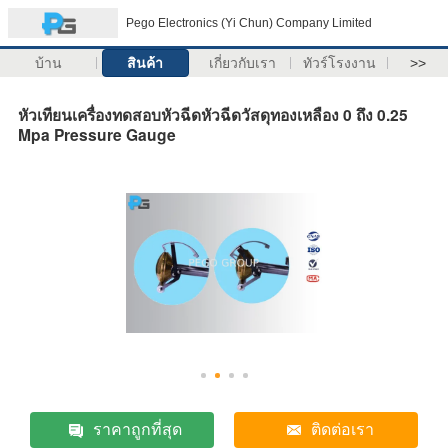
Pego Electronics (Yi Chun) Company Limited
บ้าน
สินค้า
เกี่ยวกับเรา
ทัวร์โรงงาน
>>
หัวเทียนเครื่องทดสอบหัวฉีดหัวฉีดวัสดุทองเหลือง 0 ถึง 0.25
Mpa Pressure Gauge
ราคาถูกที่สุด
ติดต่อเรา