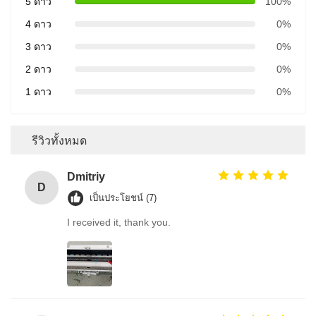
5 ดาว
100%
4 ดาว
0%
3 ดาว
0%
2 ดาว
0%
1 ดาว
0%
รีวิวทั้งหมด
Dmitriy
D
เป็นประโยชน์ (7)
I received it, thank you.