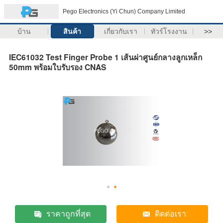
Pego Electronics (Yi Chun) Company Limited
บ้าน
สินค้า
เกี่ยวกับเรา
ทัวร์โรงงาน
>>
IEC61032 Test Finger Probe 1 เส้นผ่าศูนย์กลางลูกเหล็ก
50mm พร้อมใบรับรอง CNAS
ราคาถูกที่สุด
ติดต่อเรา