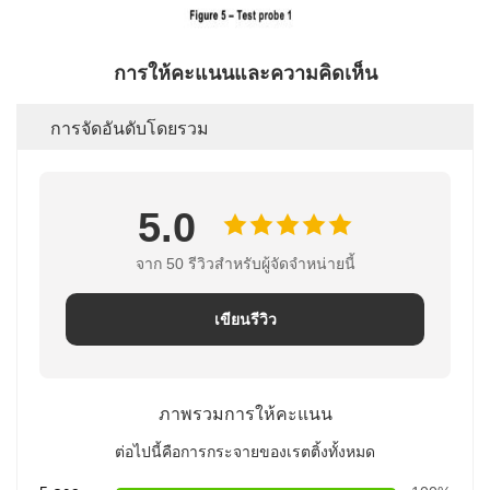
การให้คะแนนและความคิดเห็น
การจัดอันดับโดยรวม
5.0
จาก 50 รีวิวสําหรับผู้จัดจําหน่ายนี้
เขียนรีวิว
ภาพรวมการให้คะแนน
ต่อไปนี้คือการกระจายของเรตติ้งทั้งหมด