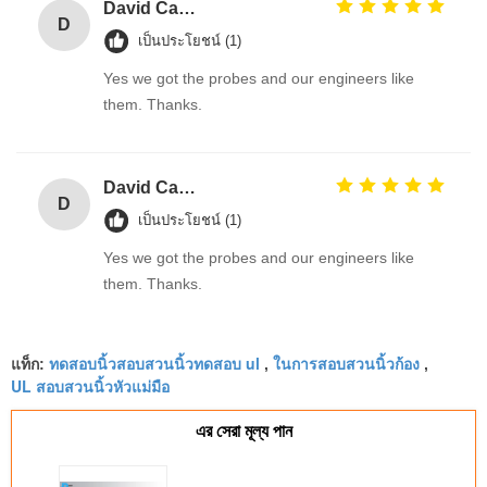
David Calabro
D
เป็นประโยชน์ (1)
Yes we got the probes and our engineers like
them. Thanks.
David Calabro
D
เป็นประโยชน์ (1)
Yes we got the probes and our engineers like
them. Thanks.
ทดสอบนิ้วสอบสวนนิ้วทดสอบ ul
ในการสอบสวนนิ้วก้อง
แท็ก:
,
,
UL สอบสวนนิ้วหัวแม่มือ
এর সেরা মূল্য পান