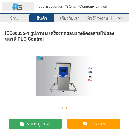
Pego Electronics (Yi Chun) Company Limited
บ้าน
สินค้า
เกี่ยวกับเรา
ทัวร์โรงงาน
>>
IEC60335-1 รูปภาพ 8 เครื่องทดสอบแรงดัดงอสายไฟสอง
สถานี PLC Control
ราคาถูกที่สุด
ติดต่อเรา