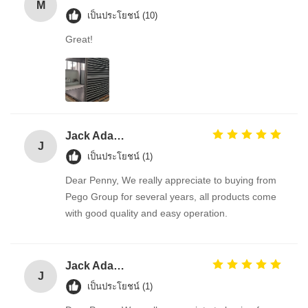
M
เป็นประโยชน์ (10)
Great!
Jack Adams
J
เป็นประโยชน์ (1)
Dear Penny, We really appreciate to buying from
Pego Group for several years, all products come
with good quality and easy operation.
Jack Adams
J
เป็นประโยชน์ (1)