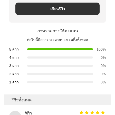
เขียนรีวิว
ภาพรวมการให้คะแนน
ต่อไปนี้คือการกระจายของเรตติ้งทั้งหมด
5 ดาว
100%
4 ดาว
0%
3 ดาว
0%
2 ดาว
0%
1 ดาว
0%
รีวิวทั้งหมด
M*n