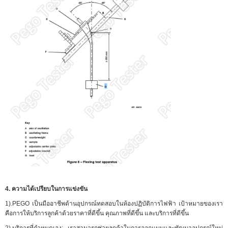
4. ความได้เปรียบในการแข่งขัน
1).PEGO เป็นมืออาชีพด้านอุปกรณ์ทดสอบในห้องปฏิบัติการไฟฟ้า เป้าหมายของเรา
คือการให้บริการลูกค้าด้วยราคาที่ดีขึ้น คุณภาพที่ดีขึ้น และบริการที่ดีขึ้น