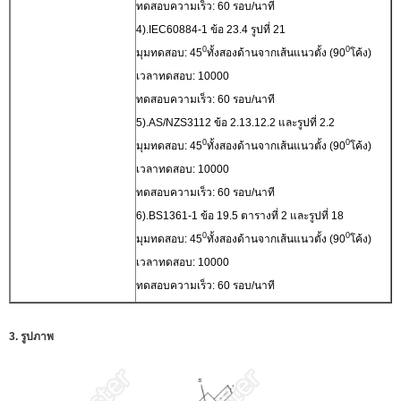
ทดสอบความเร็ว: 60 รอบ/นาที
4).IEC60884-1 ข้อ 23.4 รูปที่ 21
0
0
มุมทดสอบ: 45
ทั้งสองด้านจากเส้นแนวตั้ง (90
โค้ง)
เวลาทดสอบ: 10000
ทดสอบความเร็ว: 60 รอบ/นาที
5).AS/NZS3112 ข้อ 2.13.12.2 และรูปที่ 2.2
0
0
มุมทดสอบ: 45
ทั้งสองด้านจากเส้นแนวตั้ง (90
โค้ง)
เวลาทดสอบ: 10000
ทดสอบความเร็ว: 60 รอบ/นาที
6).BS1361-1 ข้อ 19.5 ตารางที่ 2 และรูปที่ 18
0
0
มุมทดสอบ: 45
ทั้งสองด้านจากเส้นแนวตั้ง (90
โค้ง)
เวลาทดสอบ: 10000
ทดสอบความเร็ว: 60 รอบ/นาที
3. รูปภาพ