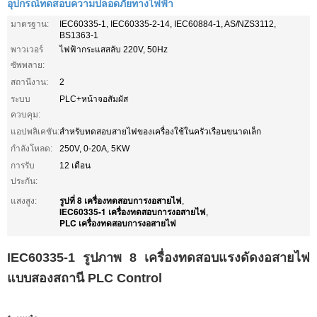
อุปกรณ์ทดสอบความปลอดภัยทางไฟฟ้า
มาตรฐาน:
IEC60335-1, IEC60335-2-14, IEC60884-1, AS/NZS3112,
BS1363-1
พาวเวอร์
ไฟฟ้ากระแสสลับ 220V, 50Hz
ซัพพลาย:
สถานีงาน:
2
ระบบ
PLC+หน้าจอสัมผัส
ควบคุม:
แอปพลิเคชัน:
สำหรับทดสอบสายไฟของเครื่องใช้ในครัวเรือนขนาดเล็ก
กำลังโหลด:
250V, 0-20A, 5KW
การรับ
12 เดือน
ประกัน:
รูปที่ 8 เครื่องทดสอบการงอสายไฟ
แสงสูง:
,
IEC60335-1 เครื่องทดสอบการงอสายไฟ
,
PLC เครื่องทดสอบการงอสายไฟ
IEC60335-1 รูปภาพ 8 เครื่องทดสอบแรงดัดงอสายไฟ
แบบสองสถานี PLC Control