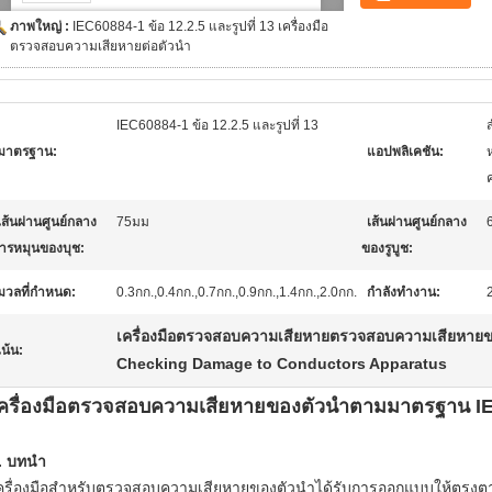
ภาพใหญ่ :
IEC60884-1 ข้อ 12.2.5 และรูปที่ 13 เครื่องมือ
ตรวจสอบความเสียหายต่อตัวนำ
IEC60884-1 ข้อ 12.2.5 และรูปที่ 13
มาตรฐาน:
แอปพลิเคชัน:
เส้นผ่านศูนย์กลาง
75มม
เส้นผ่านศูนย์กลาง
ารหมุนของบุช:
ของรูบูช:
มวลที่กำหนด:
0.3กก.,0.4กก.,0.7กก.,0.9กก.,1.4กก.,2.0กก.
กำลังทำงาน:
เครื่องมือตรวจสอบความเสียหายตรวจสอบความเสียหายข
เน้น:
Checking Damage to Conductors Apparatus
ครื่องมือตรวจสอบความเสียหายของตัวนำตามมาตรฐาน IEC6
. บทนำ
ครื่องมือสำหรับตรวจสอบความเสียหายของตัวนำได้รับการออกแบบให้ตร