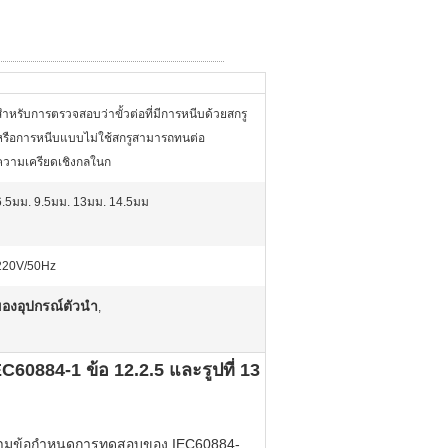
สำหรับการตรวจสอบว่าขั้วต่อที่มีการหนีบด้วยสกรู
หรือการหนีบแบบไม่ใช้สกรูสามารถทนต่อ
ความเครียดเชิงกลในก
6.5มม. 9.5มม. 13มม. 14.5มม
220V/50Hz
องอุปกรณ์ตัวนำ
,
0884-1 ข้อ 12.2.5 และรูปที่ 13
งตามข้อกำหนดการทดสอบของ IEC60884-