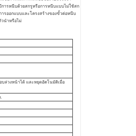
ี่มีการหนีบด้วยสกรูหรือการหนีบแบบไม่ใช้สก
่าการออกแบบและโครงสร้างของขั้วต่อหนีบ
ัวนำหรือไม่
บล่วงหน้าได้ และหยุดอัตโนมัติเมื่อ
ก.