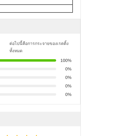
ต่อไปนี้คือการกระจายของเรตติ้ง
ทั้งหมด
100%
0%
0%
0%
0%