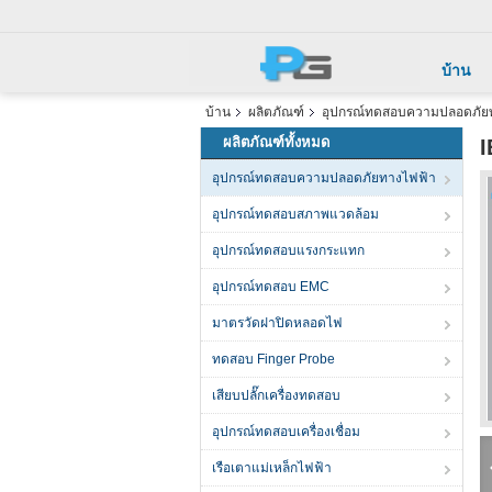
บ้าน
บ้าน
ผลิตภัณฑ์
อุปกรณ์ทดสอบความปลอดภัย
ผลิตภัณฑ์ทั้งหมด
I
อุปกรณ์ทดสอบความปลอดภัยทางไฟฟ้า
อุปกรณ์ทดสอบสภาพแวดล้อม
อุปกรณ์ทดสอบแรงกระแทก
อุปกรณ์ทดสอบ EMC
มาตรวัดฝาปิดหลอดไฟ
ทดสอบ Finger Probe
เสียบปลั๊กเครื่องทดสอบ
อุปกรณ์ทดสอบเครื่องเชื่อม
เรือเตาแม่เหล็กไฟฟ้า