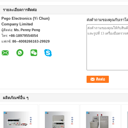
รายละเอียดการติดต่อ
Pego Electronics (Yi Chun)
ส่งคำถามของคุณกับเราโ
Company Limited
ผู้ติดต่อ:
Ms. Penny Peng
โทร:
+86-18979554054
แฟกซ์:
86--4008266163-29929
ผลิตภัณฑ์อื่น ๆ