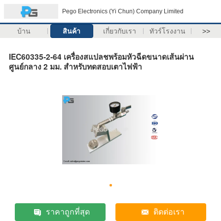
Pego Electronics (Yi Chun) Company Limited
บ้าน
สินค้า
เกี่ยวกับเรา
ทัวร์โรงงาน
>>
IEC60335-2-64 เครื่องสแปลชพร้อมหัวฉีดขนาดเส้นผ่าน
ศูนย์กลาง 2 มม. สำหรับทดสอบเตาไฟฟ้า
ราคาถูกที่สุด
ติดต่อเรา