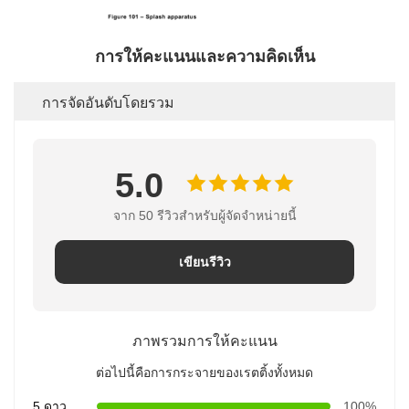
การให้คะแนนและความคิดเห็น
การจัดอันดับโดยรวม
5.0
จาก 50 รีวิวสําหรับผู้จัดจําหน่ายนี้
เขียนรีวิว
ภาพรวมการให้คะแนน
ต่อไปนี้คือการกระจายของเรตติ้งทั้งหมด
5 ดาว
100%