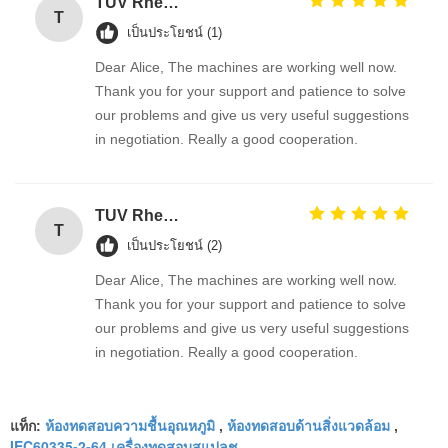
TUV Rheinland
T
เป็นประโยชน์ (1)
Dear Alice, The machines are working well now.
Thank you for your support and patience to solve
our problems and give us very useful suggestions
in negotiation. Really a good cooperation.
TUV Rheinland
T
เป็นประโยชน์ (2)
Dear Alice, The machines are working well now.
Thank you for your support and patience to solve
our problems and give us very useful suggestions
in negotiation. Really a good cooperation.
ห้องทดสอบความชื้นอุณหภูมิ
ห้องทดสอบด้านสิ่งแวดล้อม
แท็ก:
,
,
IEC60335-2-64 เครื่องทดสอบสแปลช