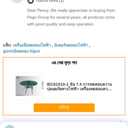
เป็นประโยชน์ (1)
Dear Penny, We really appreciate to buying from
Pego Group for several years, all products come
with good quality and easy operation.
เครื่องมือทดสอบไฟฟ้า
มิเตอร์ทดสอบไฟฟ้า
แท็ก:
,
,
อุปกรณ์ทดสอบ hipot
এর সেরা মূল্য পান
IEC61010-1 ข้อ 7.4 การทดสอบความ
ปลอดภัยทางไฟฟ้า เครื่องทดสอบความ
มั่นคงแบบวงกลม
চালিয়ে
อุปกรณ์ทดสอบความปลอดภัยทางไฟฟ้า
มากกว่า