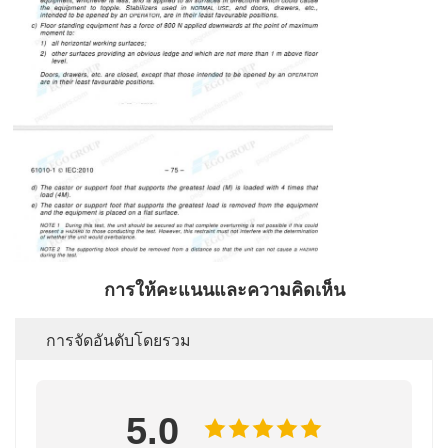
การให้คะแนนและความคิดเห็น
การจัดอันดับโดยรวม
5.0