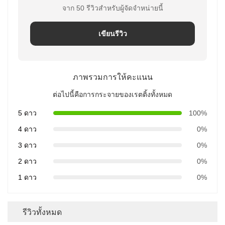
จาก 50 รีวิวสําหรับผู้จัดจําหน่ายนี้
เขียนรีวิว
ภาพรวมการให้คะแนน
ต่อไปนี้คือการกระจายของเรตติ้งทั้งหมด
5 ดาว
100%
4 ดาว
0%
3 ดาว
0%
2 ดาว
0%
1 ดาว
0%
รีวิวทั้งหมด