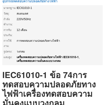
อุปกรณ์ทดสอบความปลอดภัยทางไฟฟ้า
มาตรฐาน:
IEC61010-1
วัสดุ:
สแตนเลส
กำลัง
220V/50Hz
ทำงาน:
การรับ
12 เดือน
ประกัน:
การใช้
การทดสอบความปลอดภัยทางไฟฟ้า
งาน:
รูปทรง:
วงกลม
เครื่องทดสอบความปลอดภัยทางไฟฟ้า IEC61010-1
แสงสูง:
,
เครื่องทดสอบความมั่นคงแบบวงกลม
IEC61010-1 ข้อ 74
การ
ทดสอบความปลอดภัยทาง
ไฟฟ้า
เครื่องทดสอบความ
มั่นคงแบบวงกลม