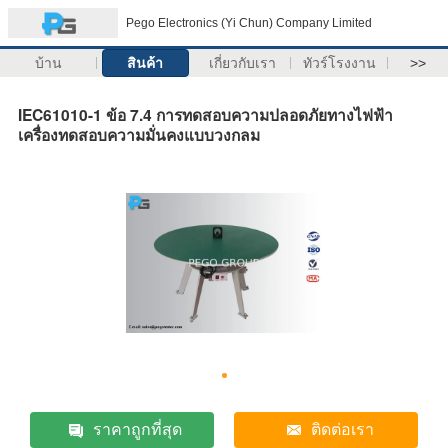
Pego Electronics (Yi Chun) Company Limited
บ้าน
สินค้า
เกี่ยวกับเรา
ทัวร์โรงงาน
>>
IEC61010-1 ข้อ 7.4 การทดสอบความปลอดภัยทางไฟฟ้า
เครื่องทดสอบความมั่นคงแบบวงกลม
ราคาถูกที่สุด
ติดต่อเรา