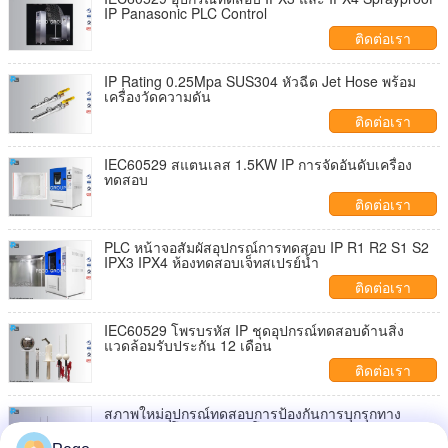
IP Panasonic PLC Control
ติดต่อเรา
IP Rating 0.25Mpa SUS304 หัวฉีด Jet Hose พร้อม
เครื่องวัดความดัน
ติดต่อเรา
IEC60529 สแตนเลส 1.5KW IP การจัดอันดับเครื่อง
ทดสอบ
ติดต่อเรา
PLC หน้าจอสัมผัสอุปกรณ์การทดสอบ IP R1 R2 S1 S2
IPX3 IPX4 ห้องทดสอบเจ็ทสเปรย์น้ำ
ติดต่อเรา
IEC60529 โพรบรหัส IP ชุดอุปกรณ์ทดสอบด้านสิ่ง
แวดล้อมรับประกัน 12 เดือน
ติดต่อเรา
สภาพใหม่อุปกรณ์ทดสอบการป้องกันการบุกรุกทาง
IEC60529 โพรบรหัส IP โพรบทดสอบ C / D