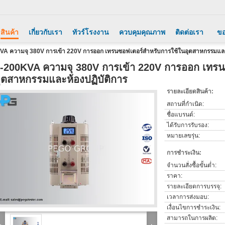
สินค้า
เกี่ยวกับเรา
ทัวร์โรงงาน
ควบคุมคุณภาพ
ติดต่อเรา
ขอ
VA ความจุ 380V การเข้า 220V การออก เทรนซอฟเตอร์สําหรับการใช้ในอุตสาหกรรมและ
-200KVA ความจุ 380V การเข้า 220V การออก เทรน
ุตสาหกรรมและห้องปฏิบัติการ
รายละเอียดสินค้า:
สถานที่กำเนิด:
ชื่อแบรนด์:
ได้รับการรับรอง:
หมายเลขรุ่น:
การชำระเงิน:
จำนวนสั่งซื้อขั้นต่ำ:
ราคา:
รายละเอียดการบรรจุ:
เวลาการส่งมอบ:
เงื่อนไขการชำระเงิน:
สามารถในการผลิต: