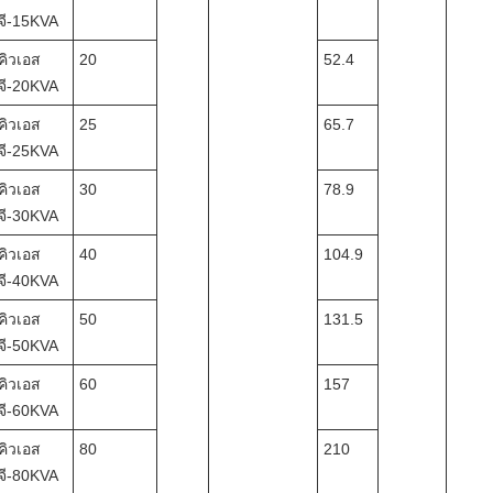
จี-15KVA
คิวเอส
20
52.4
จี-20KVA
คิวเอส
25
65.7
จี-25KVA
คิวเอส
30
78.9
จี-30KVA
คิวเอส
40
104.9
จี-40KVA
คิวเอส
50
131.5
จี-50KVA
คิวเอส
60
157
จี-60KVA
คิวเอส
80
210
จี-80KVA